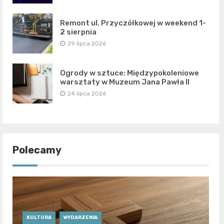
Remont ul. Przyczółkowej w weekend 1-
2 sierpnia
29 lipca 2026
Ogrody w sztuce: Międzypokoleniowe
warsztaty w Muzeum Jana Pawła II
24 lipca 2026
Polecamy
KULTURA
WYDARZENIA