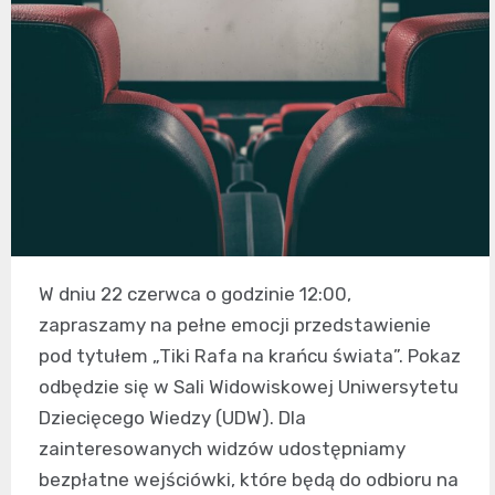
W dniu 22 czerwca o godzinie 12:00,
zapraszamy na pełne emocji przedstawienie
pod tytułem „Tiki Rafa na krańcu świata”. Pokaz
odbędzie się w Sali Widowiskowej Uniwersytetu
Dziecięcego Wiedzy (UDW). Dla
zainteresowanych widzów udostępniamy
bezpłatne wejściówki, które będą do odbioru na