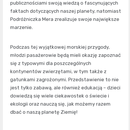
publicznościami swoją wiedzą o fascynujących
faktach dotyczących naszej planety, natomiast
Podróżniczka Mera zrealizuje swoje największe
marzenie.
Podczas tej wyjątkowej morskiej przygody,
młodzi pasażerowie będą mieli okazję zapoznać
się z typowymi dla poszczególnych
kontynentów zwierzętami, w tym także z
gatunkami zagrożonymi. Przedstawienie to nie
jest tylko zabawą, ale również edukacją – dzieci
dowiedzą się wiele ciekawostek o świecie i
ekologii oraz nauczą się, jak możemy razem
dbać o naszą planetę Ziemię!