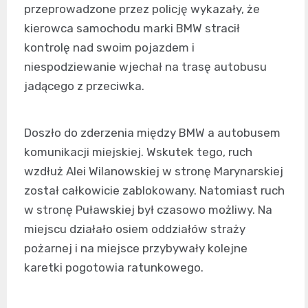
przeprowadzone przez policję wykazały, że
kierowca samochodu marki BMW stracił
kontrolę nad swoim pojazdem i
niespodziewanie wjechał na trasę autobusu
jadącego z przeciwka.
Doszło do zderzenia między BMW a autobusem
komunikacji miejskiej. Wskutek tego, ruch
wzdłuż Alei Wilanowskiej w stronę Marynarskiej
został całkowicie zablokowany. Natomiast ruch
w stronę Puławskiej był czasowo możliwy. Na
miejscu działało osiem oddziałów straży
pożarnej i na miejsce przybywały kolejne
karetki pogotowia ratunkowego.