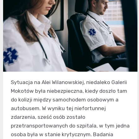
Sytuacja na Alei Wilanowskiej, niedaleko Galerii
Mokotów była niebezpieczna, kiedy doszło tam
do kolizji między samochodem osobowym a
autobusem. W wyniku tej niefortunnej
zdarzenia, sześć osób zostało
przetransportowanych do szpitala, w tym jedna
osoba była w stanie krytycznym. Badania