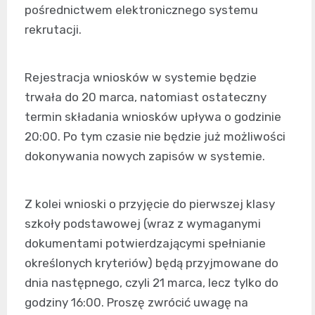
pośrednictwem elektronicznego systemu
rekrutacji.
Rejestracja wniosków w systemie będzie
trwała do 20 marca, natomiast ostateczny
termin składania wniosków upływa o godzinie
20:00. Po tym czasie nie będzie już możliwości
dokonywania nowych zapisów w systemie.
Z kolei wnioski o przyjęcie do pierwszej klasy
szkoły podstawowej (wraz z wymaganymi
dokumentami potwierdzającymi spełnianie
określonych kryteriów) będą przyjmowane do
dnia następnego, czyli 21 marca, lecz tylko do
godziny 16:00. Proszę zwrócić uwagę na