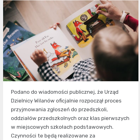
Podano do wiadomości publicznej, że Urząd
Dzielnicy Wilanów oficjalnie rozpoczął proces
przyjmowania zgłoszeń do przedszkoli,
oddziałów przedszkolnych oraz klas pierwszych
w miejscowych szkołach podstawowych.
Czynności te będą realizowane za