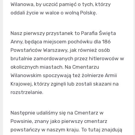
Wilanowa, by uczcić pamięć o tych, którzy
oddali życie w walce o wolną Polskę.
Nasz pierwszy przystanek to Parafia Święta
Anny, będąca miejscem pochówku dla 186
Powstańców Warszawy, jak również osób
brutalnie zamordowanych przez hitlerowców w
okolicznych miastach. Na Cmentarzu
Wilanowskim spoczywają też żołnierze Armii
Krajowej, którzy zginęli lub zostali skazani na
rozstrzelanie.
Następnie udaliśmy się na Cmentarz w
Powsinie, znany jako pierwszy cmentarz
powstańczy w naszym kraju. To tutaj znajdują