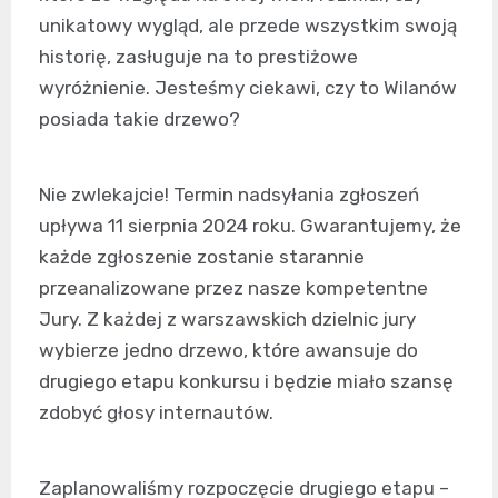
unikatowy wygląd, ale przede wszystkim swoją
historię, zasługuje na to prestiżowe
wyróżnienie. Jesteśmy ciekawi, czy to Wilanów
posiada takie drzewo?
Nie zwlekajcie! Termin nadsyłania zgłoszeń
upływa 11 sierpnia 2024 roku. Gwarantujemy, że
każde zgłoszenie zostanie starannie
przeanalizowane przez nasze kompetentne
Jury. Z każdej z warszawskich dzielnic jury
wybierze jedno drzewo, które awansuje do
drugiego etapu konkursu i będzie miało szansę
zdobyć głosy internautów.
Zaplanowaliśmy rozpoczęcie drugiego etapu –