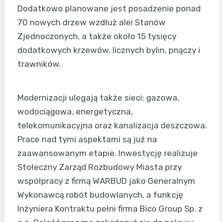
Dodatkowo planowane jest posadzenie ponad
70 nowych drzew wzdłuż alei Stanów
Zjednoczonych, a także około 15 tysięcy
dodatkowych krzewów, licznych bylin, pnączy i
trawników.
Modernizacji ulegają także sieci: gazowa,
wodociągowa, energetyczna,
telekomunikacyjna oraz kanalizacja deszczowa.
Prace nad tymi aspektami są już na
zaawansowanym etapie. Inwestycję realizuje
Stołeczny Zarząd Rozbudowy Miasta przy
współpracy z firmą WARBUD jako Generalnym
Wykonawcą robót budowlanych, a funkcję
Inżyniera Kontraktu pełni firma Bico Group Sp. z