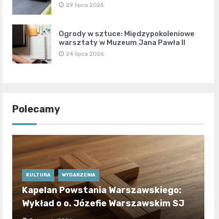
29 lipca 2026
Ogrody w sztuce: Międzypokoleniowe
warsztaty w Muzeum Jana Pawła II
24 lipca 2026
Polecamy
KULTURA
WYDARZENIA
Kapelan Powstania Warszawskiego:
Wykład o o. Józefie Warszawskim SJ