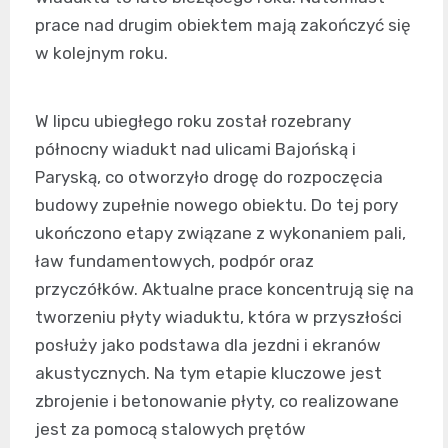
prace nad drugim obiektem mają zakończyć się
w kolejnym roku.
W lipcu ubiegłego roku został rozebrany
północny wiadukt nad ulicami Bajońską i
Paryską, co otworzyło drogę do rozpoczęcia
budowy zupełnie nowego obiektu. Do tej pory
ukończono etapy związane z wykonaniem pali,
ław fundamentowych, podpór oraz
przyczółków. Aktualne prace koncentrują się na
tworzeniu płyty wiaduktu, która w przyszłości
posłuży jako podstawa dla jezdni i ekranów
akustycznych. Na tym etapie kluczowe jest
zbrojenie i betonowanie płyty, co realizowane
jest za pomocą stalowych prętów