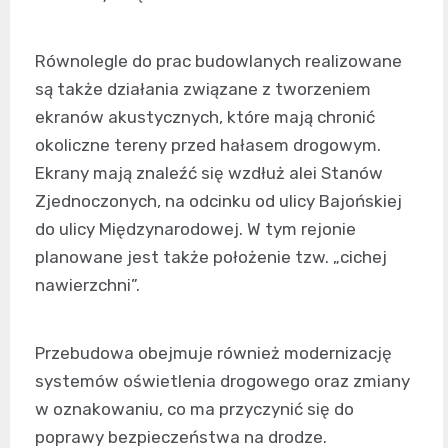
Równolegle do prac budowlanych realizowane
są także działania związane z tworzeniem
ekranów akustycznych, które mają chronić
okoliczne tereny przed hałasem drogowym.
Ekrany mają znaleźć się wzdłuż alei Stanów
Zjednoczonych, na odcinku od ulicy Bajońskiej
do ulicy Międzynarodowej. W tym rejonie
planowane jest także położenie tzw. „cichej
nawierzchni”.
Przebudowa obejmuje również modernizację
systemów oświetlenia drogowego oraz zmiany
w oznakowaniu, co ma przyczynić się do
poprawy bezpieczeństwa na drodze.