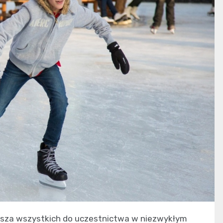
rasza wszystkich do uczestnictwa w niezwykłym