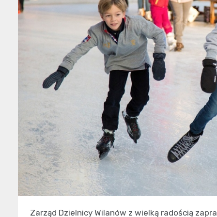
Zarząd Dzielnicy Wilanów z wielką radością zap