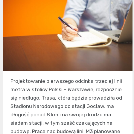
Projektowanie pierwszego odcinka trzeciej linii
metra w stolicy Polski – Warszawie, rozpocznie
się niedługo. Trasa, która będzie prowadziła od
Stadionu Narodowego do stacji Gocław, ma
długość ponad 8 km i na swojej drodze ma
siedem stacji, w tym sześć czekających na
budowę. Prace nad budową linii M3 planowane