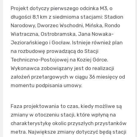
Projekt dotyczy pierwszego odcinka M3, o
długości 8,1 km z siedmioma stacjami: Stadion
Narodowy, Dworzec Wschodni, Mińska, Rondo
Wiatraczna, Ostrobramska, Jana Nowaka-
Jeziorańskiego i Gocław. Istnieje również plan
na rozbudowę prowadzącą do Stacji
Techniczno-Postojowej na Koziej Górce.
Wykonawca zobowiązany jest do realizacji
założeń przetargowych w ciągu 36 miesięcy od
momentu podpisania umowy.
Faza projektowania to czas, kiedy możliwe są
zmiany w otoczeniu stacji, które wpłyną na
charakterystykę okolic przyszłych przystanków
metra. Największe zmiany dotyczyć będą stacji