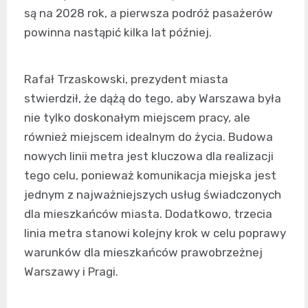
są na 2028 rok, a pierwsza podróż pasażerów
powinna nastąpić kilka lat później.
Rafał Trzaskowski, prezydent miasta
stwierdził, że dążą do tego, aby Warszawa była
nie tylko doskonałym miejscem pracy, ale
również miejscem idealnym do życia. Budowa
nowych linii metra jest kluczowa dla realizacji
tego celu, ponieważ komunikacja miejska jest
jednym z najważniejszych usług świadczonych
dla mieszkańców miasta. Dodatkowo, trzecia
linia metra stanowi kolejny krok w celu poprawy
warunków dla mieszkańców prawobrzeżnej
Warszawy i Pragi.