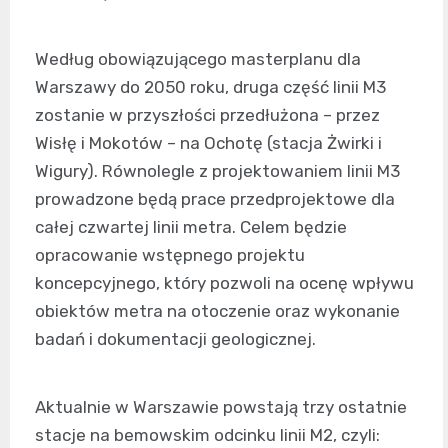
Według obowiązującego masterplanu dla
Warszawy do 2050 roku, druga część linii M3
zostanie w przyszłości przedłużona – przez
Wisłę i Mokotów – na Ochotę (stacja Żwirki i
Wigury). Równolegle z projektowaniem linii M3
prowadzone będą prace przedprojektowe dla
całej czwartej linii metra. Celem będzie
opracowanie wstępnego projektu
koncepcyjnego, który pozwoli na ocenę wpływu
obiektów metra na otoczenie oraz wykonanie
badań i dokumentacji geologicznej.
Aktualnie w Warszawie powstają trzy ostatnie
stacje na bemowskim odcinku linii M2, czyli: