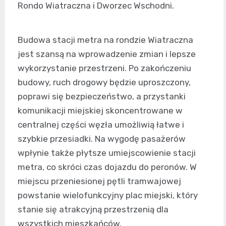
Rondo Wiatraczna i Dworzec Wschodni.
Budowa stacji metra na rondzie Wiatraczna
jest szansą na wprowadzenie zmian i lepsze
wykorzystanie przestrzeni. Po zakończeniu
budowy, ruch drogowy będzie uproszczony,
poprawi się bezpieczeństwo, a przystanki
komunikacji miejskiej skoncentrowane w
centralnej części węzła umożliwią łatwe i
szybkie przesiadki. Na wygodę pasażerów
wpłynie także płytsze umiejscowienie stacji
metra, co skróci czas dojazdu do peronów. W
miejscu przeniesionej pętli tramwajowej
powstanie wielofunkcyjny plac miejski, który
stanie się atrakcyjną przestrzenią dla
wszystkich mieszkańców.