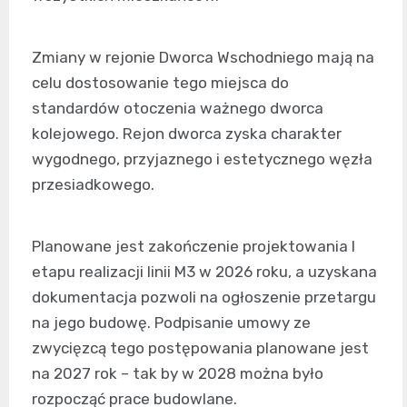
Zmiany w rejonie Dworca Wschodniego mają na
celu dostosowanie tego miejsca do
standardów otoczenia ważnego dworca
kolejowego. Rejon dworca zyska charakter
wygodnego, przyjaznego i estetycznego węzła
przesiadkowego.
Planowane jest zakończenie projektowania I
etapu realizacji linii M3 w 2026 roku, a uzyskana
dokumentacja pozwoli na ogłoszenie przetargu
na jego budowę. Podpisanie umowy ze
zwycięzcą tego postępowania planowane jest
na 2027 rok – tak by w 2028 można było
rozpocząć prace budowlane.