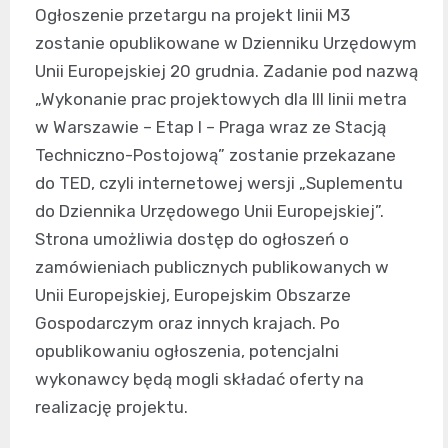
Ogłoszenie przetargu na projekt linii M3
zostanie opublikowane w Dzienniku Urzędowym
Unii Europejskiej 20 grudnia. Zadanie pod nazwą
„Wykonanie prac projektowych dla III linii metra
w Warszawie – Etap I – Praga wraz ze Stacją
Techniczno-Postojową” zostanie przekazane
do TED, czyli internetowej wersji „Suplementu
do Dziennika Urzędowego Unii Europejskiej”.
Strona umożliwia dostęp do ogłoszeń o
zamówieniach publicznych publikowanych w
Unii Europejskiej, Europejskim Obszarze
Gospodarczym oraz innych krajach. Po
opublikowaniu ogłoszenia, potencjalni
wykonawcy będą mogli składać oferty na
realizację projektu.