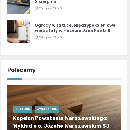
2 sierpnia
29 lipca 2026
Ogrody w sztuce: Międzypokoleniowe
warsztaty w Muzeum Jana Pawła II
24 lipca 2026
Polecamy
KULTURA
WYDARZENIA
Kapelan Powstania Warszawskiego:
Wykład o o. Józefie Warszawskim SJ