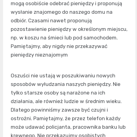
mogą osobiście odebrać pieniędzy i proponują
wysłanie znajomego do naszego domu na
odbiór. Czasami nawet proponują
pozostawienie pieniędzy w określonym miejscu,
np. w koszu na śmieci lub pod samochodem.
Pamiętajmy, aby nigdy nie przekazywać
pieniędzy nieznajomym
Oszuści nie ustają w poszukiwaniu nowych
sposobów wyłudzania naszych pieniędzy. Nie
tylko starsze osoby są narażone na ich
działania, ale również ludzie w średnim wieku.
Dlatego powinniśmy zawsze być czujni i
ostrożni. Pamiętajmy, że przez telefon każdy
może udawać policjanta, pracownika banku lub
krewnego. Nie przekazujmy osobistych