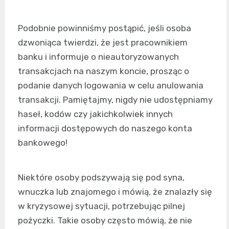
Podobnie powinniśmy postąpić, jeśli osoba
dzwoniąca twierdzi, że jest pracownikiem
banku i informuje o nieautoryzowanych
transakcjach na naszym koncie, prosząc o
podanie danych logowania w celu anulowania
transakcji. Pamiętajmy, nigdy nie udostępniamy
haseł, kodów czy jakichkolwiek innych
informacji dostępowych do naszego konta
bankowego!
Niektóre osoby podszywają się pod syna,
wnuczka lub znajomego i mówią, że znalazły się
w kryzysowej sytuacji, potrzebując pilnej
pożyczki. Takie osoby często mówią, że nie