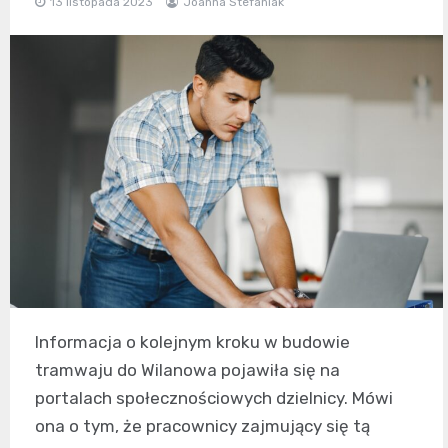
13 listopada 2023
Joanna Stefaniak
Informacja o kolejnym kroku w budowie
tramwaju do Wilanowa pojawiła się na
portalach społecznościowych dzielnicy. Mówi
ona o tym, że pracownicy zajmujący się tą