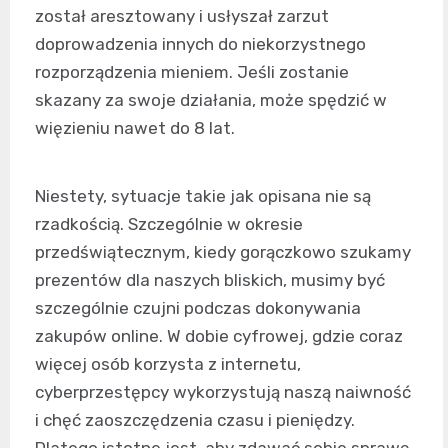
został aresztowany i usłyszał zarzut
doprowadzenia innych do niekorzystnego
rozporządzenia mieniem. Jeśli zostanie
skazany za swoje działania, może spędzić w
więzieniu nawet do 8 lat.
Niestety, sytuacje takie jak opisana nie są
rzadkością. Szczególnie w okresie
przedświątecznym, kiedy gorączkowo szukamy
prezentów dla naszych bliskich, musimy być
szczególnie czujni podczas dokonywania
zakupów online. W dobie cyfrowej, gdzie coraz
więcej osób korzysta z internetu,
cyberprzestępcy wykorzystują naszą naiwność
i chęć zaoszczędzenia czasu i pieniędzy.