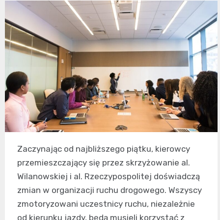
Zaczynając od najbliższego piątku, kierowcy
przemieszczający się przez skrzyżowanie al.
Wilanowskiej i al. Rzeczypospolitej doświadczą
zmian w organizacji ruchu drogowego. Wszyscy
zmotoryzowani uczestnicy ruchu, niezależnie
od kierunku jazdy, będą musieli korzystać z