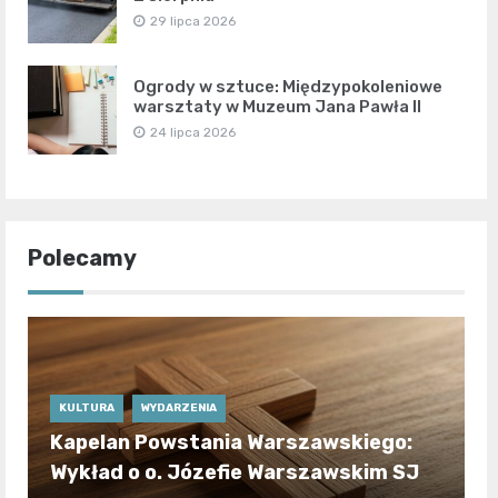
29 lipca 2026
Ogrody w sztuce: Międzypokoleniowe
warsztaty w Muzeum Jana Pawła II
24 lipca 2026
Polecamy
KULTURA
WYDARZENIA
Kapelan Powstania Warszawskiego:
Wykład o o. Józefie Warszawskim SJ