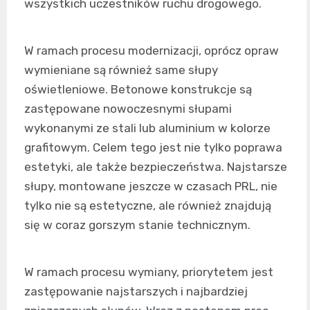
wszystkich uczestników ruchu drogowego.
W ramach procesu modernizacji, oprócz opraw
wymieniane są również same słupy
oświetleniowe. Betonowe konstrukcje są
zastępowane nowoczesnymi słupami
wykonanymi ze stali lub aluminium w kolorze
grafitowym. Celem tego jest nie tylko poprawa
estetyki, ale także bezpieczeństwa. Najstarsze
słupy, montowane jeszcze w czasach PRL, nie
tylko nie są estetyczne, ale również znajdują
się w coraz gorszym stanie technicznym.
W ramach procesu wymiany, priorytetem jest
zastępowanie najstarszych i najbardziej