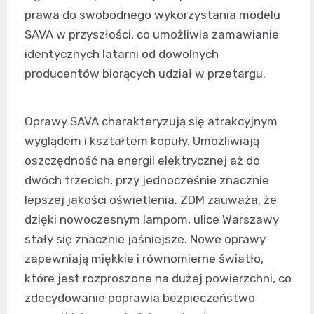
prawa do swobodnego wykorzystania modelu
SAVA w przyszłości, co umożliwia zamawianie
identycznych latarni od dowolnych
producentów biorących udział w przetargu.
Oprawy SAVA charakteryzują się atrakcyjnym
wyglądem i kształtem kopuły. Umożliwiają
oszczędność na energii elektrycznej aż do
dwóch trzecich, przy jednocześnie znacznie
lepszej jakości oświetlenia. ZDM zauważa, że
dzięki nowoczesnym lampom, ulice Warszawy
stały się znacznie jaśniejsze. Nowe oprawy
zapewniają miękkie i równomierne światło,
które jest rozproszone na dużej powierzchni, co
zdecydowanie poprawia bezpieczeństwo