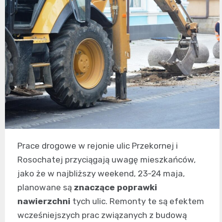
Prace drogowe w rejonie ulic Przekornej i
Rosochatej przyciągają uwagę mieszkańców,
jako że w najbliższy weekend, 23-24 maja,
planowane są
znaczące poprawki
nawierzchni
tych ulic. Remonty te są efektem
wcześniejszych prac związanych z budową