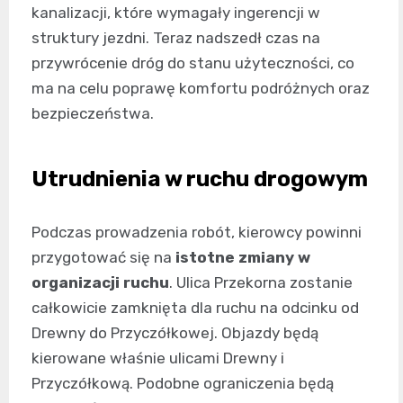
kanalizacji, które wymagały ingerencji w
struktury jezdni. Teraz nadszedł czas na
przywrócenie dróg do stanu użyteczności, co
ma na celu poprawę komfortu podróżnych oraz
bezpieczeństwa.
Utrudnienia w ruchu drogowym
Podczas prowadzenia robót, kierowcy powinni
przygotować się na
istotne zmiany w
organizacji ruchu
. Ulica Przekorna zostanie
całkowicie zamknięta dla ruchu na odcinku od
Drewny do Przyczółkowej. Objazdy będą
kierowane właśnie ulicami Drewny i
Przyczółkową. Podobne ograniczenia będą