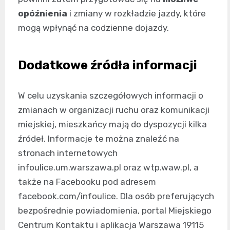
opóźnienia
i zmiany w rozkładzie jazdy, które
mogą wpłynąć na codzienne dojazdy.
Dodatkowe źródła informacji
W celu uzyskania szczegółowych informacji o
zmianach w organizacji ruchu oraz komunikacji
miejskiej, mieszkańcy mają do dyspozycji kilka
źródeł. Informacje te można znaleźć na
stronach internetowych
infoulice.um.warszawa.pl oraz wtp.waw.pl, a
także na Facebooku pod adresem
facebook.com/infoulice. Dla osób preferujących
bezpośrednie powiadomienia, portal Miejskiego
Centrum Kontaktu i aplikacja Warszawa 19115