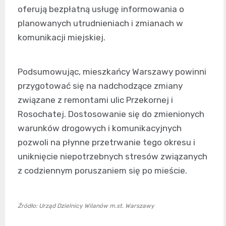
oferują bezpłatną usługę informowania o
planowanych utrudnieniach i zmianach w
komunikacji miejskiej.
Podsumowując, mieszkańcy Warszawy powinni
przygotować się na nadchodzące zmiany
związane z remontami ulic Przekornej i
Rosochatej. Dostosowanie się do zmienionych
warunków drogowych i komunikacyjnych
pozwoli na płynne przetrwanie tego okresu i
uniknięcie niepotrzebnych stresów związanych
z codziennym poruszaniem się po mieście.
Źródło: Urząd Dzielnicy Wilanów m.st. Warszawy