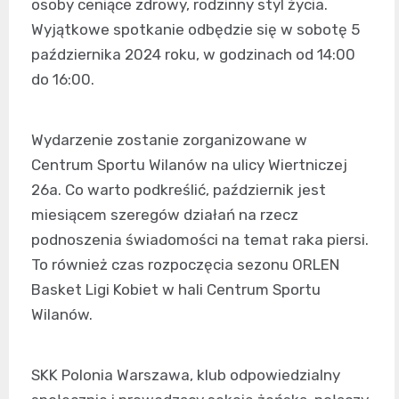
osoby ceniące zdrowy, rodzinny styl życia.
Wyjątkowe spotkanie odbędzie się w sobotę 5
października 2024 roku, w godzinach od 14:00
do 16:00.
Wydarzenie zostanie zorganizowane w
Centrum Sportu Wilanów na ulicy Wiertniczej
26a. Co warto podkreślić, październik jest
miesiącem szeregów działań na rzecz
podnoszenia świadomości na temat raka piersi.
To również czas rozpoczęcia sezonu ORLEN
Basket Ligi Kobiet w hali Centrum Sportu
Wilanów.
SKK Polonia Warszawa, klub odpowiedzialny