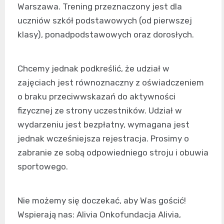
Warszawa. Trening przeznaczony jest dla
uczniów szkół podstawowych (od pierwszej
klasy), ponadpodstawowych oraz dorosłych.
Chcemy jednak podkreślić, że udział w
zajęciach jest równoznaczny z oświadczeniem
o braku przeciwwskazań do aktywności
fizycznej ze strony uczestników. Udział w
wydarzeniu jest bezpłatny, wymagana jest
jednak wcześniejsza rejestracja. Prosimy o
zabranie ze sobą odpowiedniego stroju i obuwia
sportowego.
Nie możemy się doczekać, aby Was gościć!
Wspierają nas: Alivia Onkofundacja Alivia,