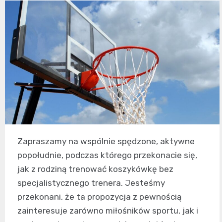
Zapraszamy na wspólnie spędzone, aktywne
popołudnie, podczas którego przekonacie się,
jak z rodziną trenować koszykówkę bez
specjalistycznego trenera. Jesteśmy
przekonani, że ta propozycja z pewnością
zainteresuje zarówno miłośników sportu, jak i