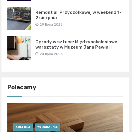
Remont ul. Przyczółkowej w weekend 1-
2 sierpnia
29 lipca 2026
Ogrody w sztuce: Międzypokoleniowe
warsztaty w Muzeum Jana Pawła II
24 lipca 2026
Polecamy
KULTURA
WYDARZENIA