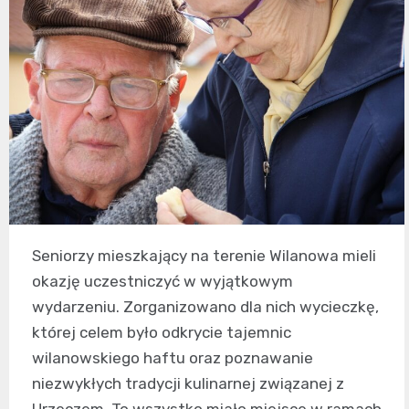
Seniorzy mieszkający na terenie Wilanowa mieli
okazję uczestniczyć w wyjątkowym
wydarzeniu. Zorganizowano dla nich wycieczkę,
której celem było odkrycie tajemnic
wilanowskiego haftu oraz poznawanie
niezwykłych tradycji kulinarnej związanej z