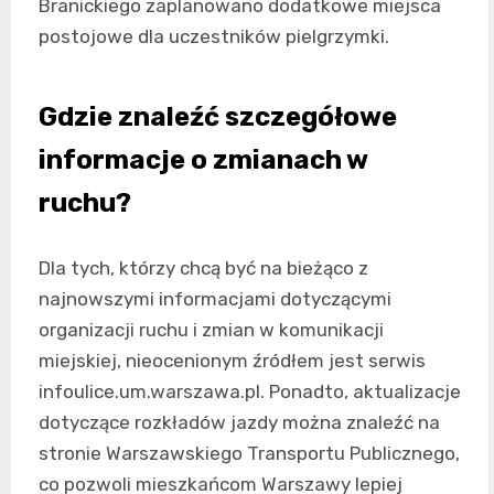
Branickiego zaplanowano dodatkowe miejsca
postojowe dla uczestników pielgrzymki.
Gdzie znaleźć szczegółowe
informacje o zmianach w
ruchu?
Dla tych, którzy chcą być na bieżąco z
najnowszymi informacjami dotyczącymi
organizacji ruchu i zmian w komunikacji
miejskiej, nieocenionym źródłem jest serwis
infoulice.um.warszawa.pl. Ponadto, aktualizacje
dotyczące rozkładów jazdy można znaleźć na
stronie Warszawskiego Transportu Publicznego,
co pozwoli mieszkańcom Warszawy lepiej