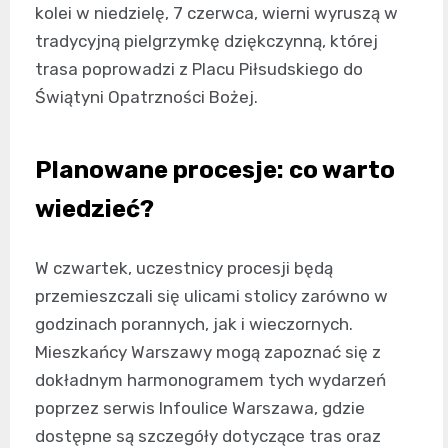
kolei w niedzielę, 7 czerwca, wierni wyruszą w
tradycyjną pielgrzymkę dziękczynną, której
trasa poprowadzi z Placu Piłsudskiego do
Świątyni Opatrzności Bożej.
Planowane procesje: co warto
wiedzieć?
W czwartek, uczestnicy procesji będą
przemieszczali się ulicami stolicy zarówno w
godzinach porannych, jak i wieczornych.
Mieszkańcy Warszawy mogą zapoznać się z
dokładnym harmonogramem tych wydarzeń
poprzez serwis Infoulice Warszawa, gdzie
dostępne są szczegóły dotyczące tras oraz