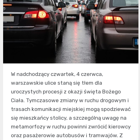
W nadchodzący czwartek, 4 czerwca,
warszawskie ulice staną się tłem dla
uroczystych procesji z okazji święta Bożego
Ciała. Tymczasowe zmiany w ruchu drogowym i
trasach komunikacji miejskiej mogą spodziewać
się mieszkańcy stolicy, a szczególną uwagę na
metamorfozy w ruchu powinni zwrócić kierowcy
oraz pasażerowie autobusów i tramwajów. Z