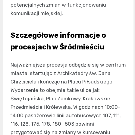
potencjalnych zmian w funkcjonowaniu
komunikacji miejskiej.
Szczegółowe informacje o
procesjach w Śródmieściu
Najważniejsza procesja odbędzie się w centrum
miasta, startując z Archikatedry św. Jana
Chrzciciela i kończąc na Placu Piłsudskiego.
Wydarzenie to obejmie takie ulice jak
Świętojańska, Plac Zamkowy, Krakowskie
Przedmieście i Królewska. W godzinach 10:00-
14:00 pasażerowie linii autobusowych 107, 111,
116, 128, 175, 178, 180 i 503 powinni
przygotować się na zmiany w kursowaniu