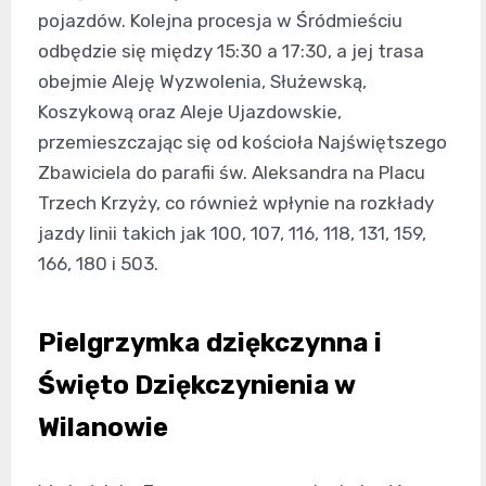
pojazdów. Kolejna procesja w Śródmieściu
odbędzie się między 15:30 a 17:30, a jej trasa
obejmie Aleję Wyzwolenia, Służewską,
Koszykową oraz Aleje Ujazdowskie,
przemieszczając się od kościoła Najświętszego
Zbawiciela do parafii św. Aleksandra na Placu
Trzech Krzyży, co również wpłynie na rozkłady
jazdy linii takich jak 100, 107, 116, 118, 131, 159,
166, 180 i 503.
Pielgrzymka dziękczynna i
Święto Dziękczynienia w
Wilanowie