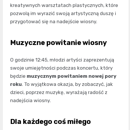
kreatywnych warsztatach plastycznych, które
pozwolą im wyrazić swoją artystyczną duszę i
przygotować się na nadejście wiosny.
Muzyczne powitanie wiosny
O godzinie 12:45, młodzi artyści zaprezentują
swoje umiejętności podczas koncertu, który
będzie
muzycznym powitaniem nowej pory
roku
. To wyjątkowa okazja, by zobaczyć, jak
dzieci, poprzez muzykę, wyrażają radość z
nadejścia wiosny.
Dla każdego coś miłego