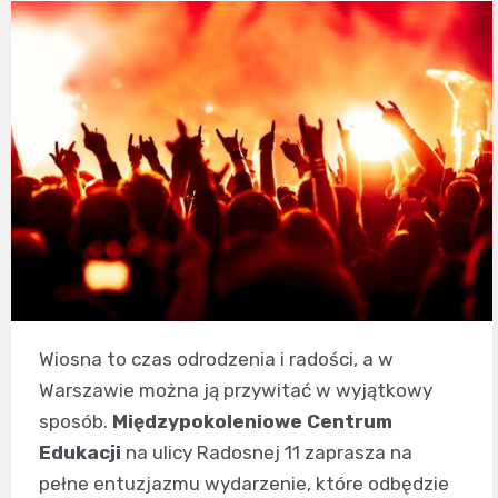
Wiosna to czas odrodzenia i radości, a w
Warszawie można ją przywitać w wyjątkowy
sposób.
Międzypokoleniowe Centrum
Edukacji
na ulicy Radosnej 11 zaprasza na
pełne entuzjazmu wydarzenie, które odbędzie