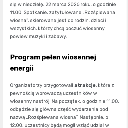
się w niedzielę, 22 marca 2026 roku, o godzinie
11:00. Spotkanie, zatytułowane „Rozśpiewana
wiosna”, skierowane jest do rodzin, dzieci i
wszystkich, którzy chcą poczuć wiosenny
powiew muzyki i zabawy.
Program pełen wiosennej
energii
Organizatorzy przygotowali
atrakcje
, które z
pewnością wprowadzą uczestników w
wiosenny nastrój. Na początek, o godzinie 11:00,
odbędzie się główna część wydarzenia pod
nazwą „Rozśpiewana wiosna”. Następnie, o
12:00, uczestnicy będą mogli wziąć udział w