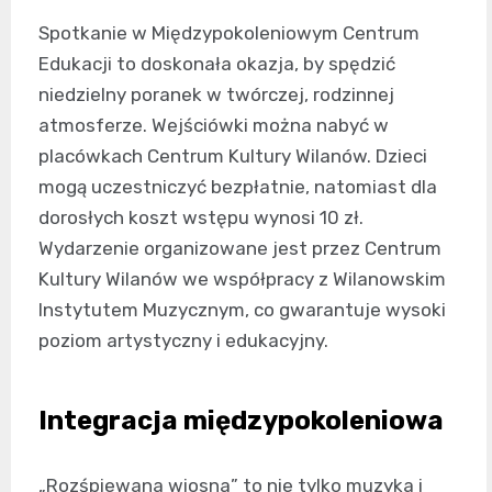
Spotkanie w Międzypokoleniowym Centrum
Edukacji to doskonała okazja, by spędzić
niedzielny poranek w twórczej, rodzinnej
atmosferze. Wejściówki można nabyć w
placówkach Centrum Kultury Wilanów. Dzieci
mogą uczestniczyć bezpłatnie, natomiast dla
dorosłych koszt wstępu wynosi 10 zł.
Wydarzenie organizowane jest przez Centrum
Kultury Wilanów we współpracy z Wilanowskim
Instytutem Muzycznym, co gwarantuje wysoki
poziom artystyczny i edukacyjny.
Integracja międzypokoleniowa
„Rozśpiewana wiosna” to nie tylko muzyka i