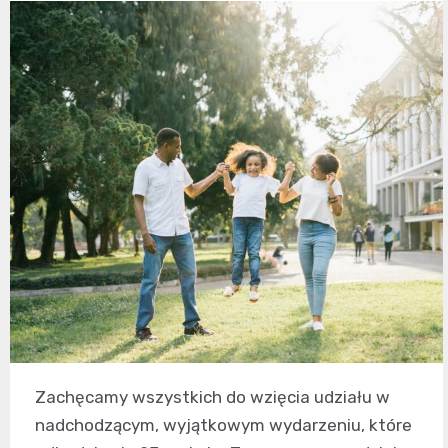
Zachęcamy wszystkich do wzięcia udziału w
nadchodzącym, wyjątkowym wydarzeniu, które