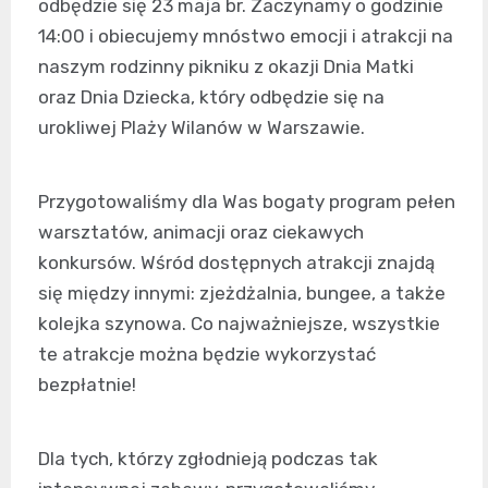
odbędzie się 23 maja br. Zaczynamy o godzinie
14:00 i obiecujemy mnóstwo emocji i atrakcji na
naszym rodzinny pikniku z okazji Dnia Matki
oraz Dnia Dziecka, który odbędzie się na
urokliwej Plaży Wilanów w Warszawie.
Przygotowaliśmy dla Was bogaty program pełen
warsztatów, animacji oraz ciekawych
konkursów. Wśród dostępnych atrakcji znajdą
się między innymi: zjeżdżalnia, bungee, a także
kolejka szynowa. Co najważniejsze, wszystkie
te atrakcje można będzie wykorzystać
bezpłatnie!
Dla tych, którzy zgłodnieją podczas tak