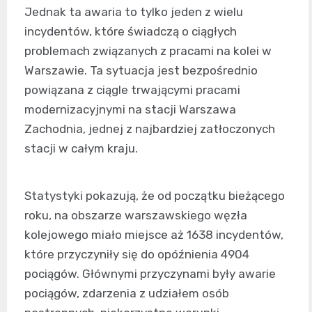
Jednak ta awaria to tylko jeden z wielu
incydentów, które świadczą o ciągłych
problemach związanych z pracami na kolei w
Warszawie. Ta sytuacja jest bezpośrednio
powiązana z ciągle trwającymi pracami
modernizacyjnymi na stacji Warszawa
Zachodnia, jednej z najbardziej zatłoczonych
stacji w całym kraju.
Statystyki pokazują, że od początku bieżącego
roku, na obszarze warszawskiego węzła
kolejowego miało miejsce aż 1638 incydentów,
które przyczyniły się do opóźnienia 4904
pociągów. Głównymi przyczynami były awarie
pociągów, zdarzenia z udziałem osób