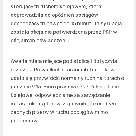
sterujących ruchem kolejowym, która
doprowadziła do opóźnień pociągów
dochodzących nawet do 15 minut. Ta sytuacja
została oficjalnie potwierdzona przez PKP w
oficjalnym oświadczeniu.
Awaria miała miejsce pod stolicą i dotyczyła
rozjazdu. Po wielkich staraniach techników,
udało się przywrócić normalny ruch na torach o
godzinie 9.15. Biuro prasowe PKP Polskie Linie
Kolejowe, odpowiedzialne za zarządzanie
infrastrukturą torów, zapewniło, że nie było
żadnych przerw w ruchu pociągów mimo
problemów.